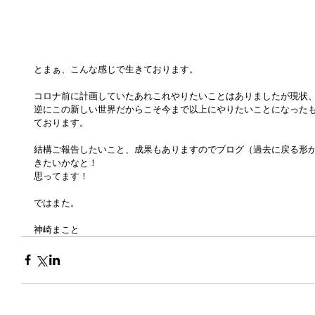
とまぁ、こんな感じで生きております。
コロナ前に計画していたあれこれやりたいことはありましたが現状
逆にこの新しい世界だからこそ今まで以上にやりたいことになった
ております。
結構ご報告したいこと、成果もありますのでブログ（過去に戻る形
きたいかなと！
思ってます！
ではまた。
神崎まこと