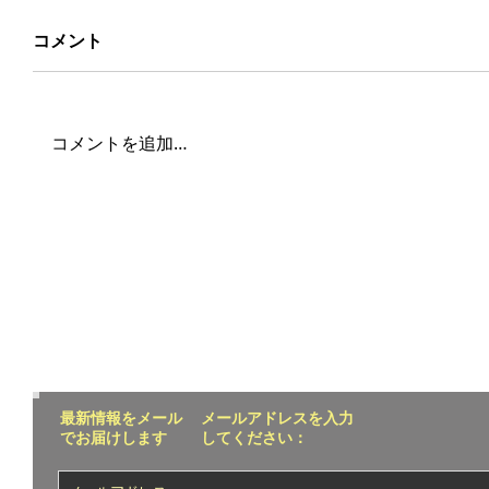
コメント
コメントを追加…
最新情報をメール
メールアドレスを入力
でお届けします
してください：