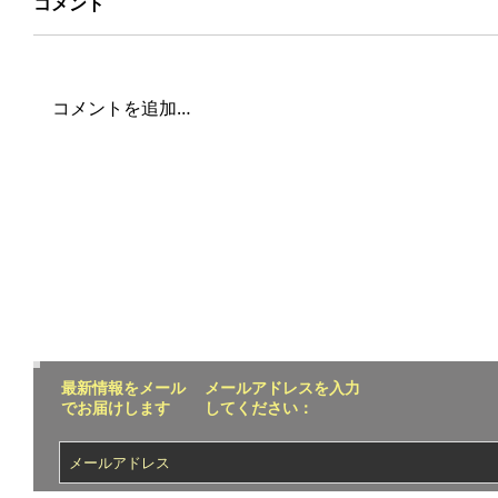
コメント
コメントを追加…
最新情報をメール
メールアドレスを入力
でお届けします
してください：