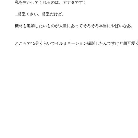
私を生かしてくれるのは、アナタです！　
…貧乏くさい。貧乏だけど。
機材も追加したいものが大量にあってそろそろ本当にやばいなあ。
ところで15分くらいでイルミネーション撮影したんですけど超可愛