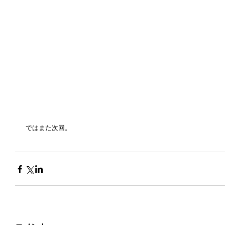
 ではまた次回。