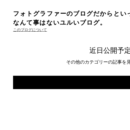
フォトグラファーのブログだからとい
なんて事はないユルいブログ。
このブログについて
近日公開予
その他のカテゴリーの記事を