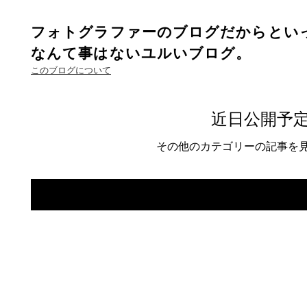
フォトグラファーのブログだからとい
なんて事はないユルいブログ。
このブログについて
近日公開予
その他のカテゴリーの記事を